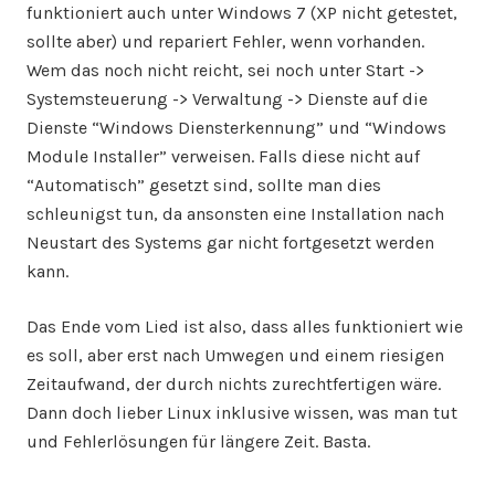
funktioniert auch unter Windows 7 (XP nicht getestet,
sollte aber) und repariert Fehler, wenn vorhanden.
Wem das noch nicht reicht, sei noch unter Start ->
Systemsteuerung -> Verwaltung -> Dienste auf die
Dienste “Windows Diensterkennung” und “Windows
Module Installer” verweisen. Falls diese nicht auf
“Automatisch” gesetzt sind, sollte man dies
schleunigst tun, da ansonsten eine Installation nach
Neustart des Systems gar nicht fortgesetzt werden
kann.
Das Ende vom Lied ist also, dass alles funktioniert wie
es soll, aber erst nach Umwegen und einem riesigen
Zeitaufwand, der durch nichts zurechtfertigen wäre.
Dann doch lieber Linux inklusive wissen, was man tut
und Fehlerlösungen für längere Zeit. Basta.