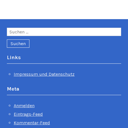
Suchen
nach:
Links
Impressum und Datenschutz
Meta
Anmelden
Eintrags-Feed
Kommentar-Feed